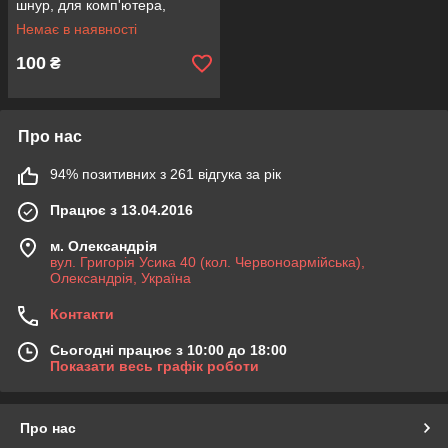
шнур, для комп'ютера,
монітора 220V
Немає в наявності
100
₴
Про нас
94% позитивних з 261 відгука за рік
Працює з 13.04.2016
м. Олександрія
вул. Григорія Усика 40 (кол. Червоноармійська),
Олександрія, Україна
Контакти
Сьогодні працює з 10:00 до 18:00
Показати весь графік роботи
Про нас