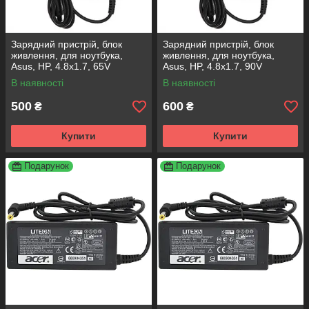
Зарядний пристрій, блок
Зарядний пристрій, блок
живлення, для ноутбука,
живлення, для ноутбука,
Asus, HP, 4.8x1.7, 65V
Asus, HP, 4.8x1.7, 90V
В наявності
В наявності
500
600
₴
₴
Купити
Купити
Подарунок
Подарунок