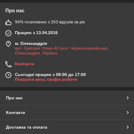
Про нас
94% позитивних з 263 відгуків за рік
Працює з 13.04.2016
м. Олександрія
вул. Григорія Усика 40 (кол. Червоноармійська),
Олександрія, Україна
Контакти
Сьогодні працює з 08:00 до 17:00
Показати весь графік роботи
Про нас
Контакти
Доставка та оплата