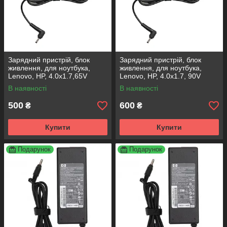
Зарядний пристрій, блок
Зарядний пристрій, блок
живлення, для ноутбука,
живлення, для ноутбука,
Lenovo, HP, 4.0x1.7,65V
Lenovo, HP, 4.0x1.7, 90V
В наявності
В наявності
500
600
₴
₴
Купити
Купити
Подарунок
Подарунок