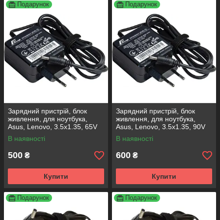
Подарунок
Подарунок
Зарядний пристрій, блок
Зарядний пристрій, блок
живлення, для ноутбука,
живлення, для ноутбука,
Asus, Lenovo, 3.5x1.35, 65V
Asus, Lenovo, 3.5x1.35, 90V
В наявності
В наявності
500
600
₴
₴
Купити
Купити
Подарунок
Подарунок