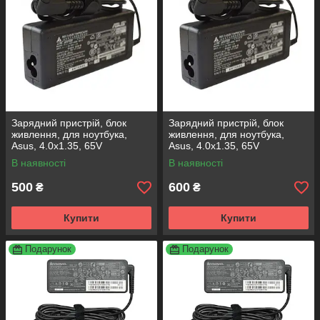
Зарядний пристрій, блок
Зарядний пристрій, блок
живлення, для ноутбука,
живлення, для ноутбука,
Asus, 4.0x1.35, 65V
Asus, 4.0x1.35, 65V
В наявності
В наявності
500
600
₴
₴
Купити
Купити
Подарунок
Подарунок