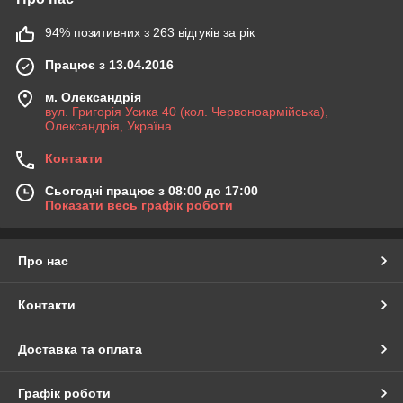
94% позитивних з 263 відгуків за рік
Працює з 13.04.2016
м. Олександрія
вул. Григорія Усика 40 (кол. Червоноармійська),
Олександрія, Україна
Контакти
Сьогодні працює з 08:00 до 17:00
Показати весь графік роботи
Про нас
Контакти
Доставка та оплата
Графік роботи