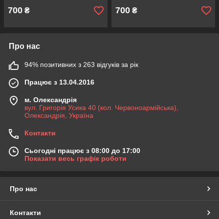
700
700
₴
₴
Про нас
94% позитивних з 263 відгуків за рік
Працює з 13.04.2016
м. Олександрія
вул. Григорія Усика 40 (кол. Червоноармійська),
Олександрія, Україна
Контакти
Сьогодні працює з 08:00 до 17:00
Показати весь графік роботи
Про нас
Контакти