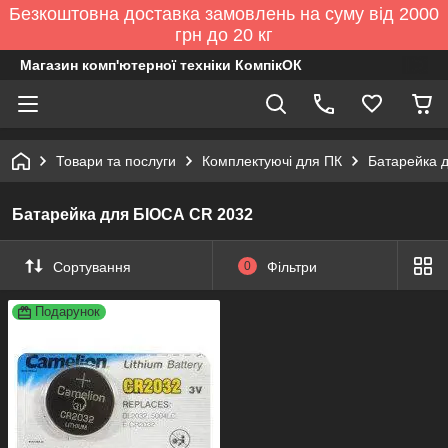
Безкоштовна доставка замовлень на суму від 2000
грн до 20 кг
Магазин комп'ютерної техніки КомпікОК
Товари та послуги
Комплектуючі для ПК
Батарейка 
Батарейка для БІОСА CR 2032
Сортування
0
Фільтри
Подарунок