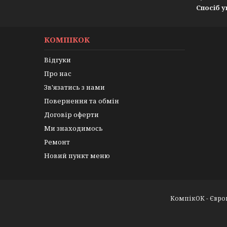
Спосіб у
КОМПІКОК
Відгуки
Про нас
Зв'язатись з нами
Повернення та обмін
Договір оферти
Ми знаходимось
Ремонт
Новий пункт меню