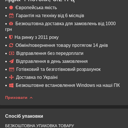
Європейська якість
Гарантія на техніку від 6 місяців
Безкоштовна доставка для замовлень від 1000
грн
На ринку з 2011 року
Обмін/повернення товару протягом 14 днів
Відправлення без передоплати
Відправлення в день замовлення
Готівковий та безготівковий розрахунок
Доставка по Україні
Безкоштовне встановлення Windows на наші ПК
Приховати
Спосіб упаковки
БЕЗКОШТОВНА УПАКОВКА ТОВАРУ