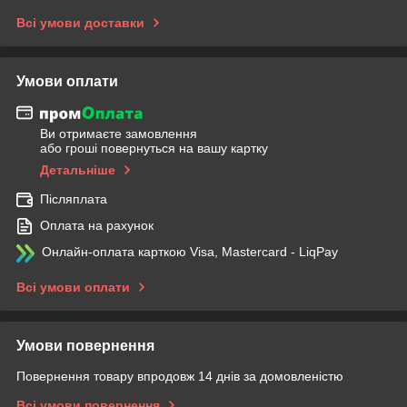
Всі умови доставки
Умови оплати
Ви отримаєте замовлення
або гроші повернуться на вашу картку
Детальніше
Післяплата
Оплата на рахунок
Онлайн-оплата карткою Visa, Mastercard - LiqPay
Всі умови оплати
Умови повернення
Повернення товару впродовж 14 днів за домовленістю
Всі умови повернення