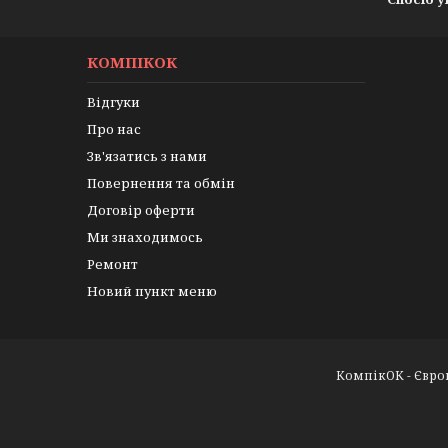
КОМПІКОК
Відгуки
Про нас
Зв'язатись з нами
Повернення та обмін
Договір оферти
Ми знаходимось
Ремонт
Новий пункт меню