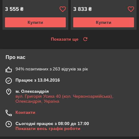
3 555
3 833
₴
₴
Купити
Купити
Показати ще
Про нас
94% позитивних з 263 відгуків за рік
Працює з 13.04.2016
м. Олександрія
вул. Григорія Усика 40 (кол. Червоноармійська),
Олександрія, Україна
Контакти
Сьогодні працює з 08:00 до 17:00
Показати весь графік роботи