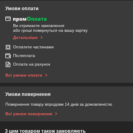
Умови оплати
Ви отримаєте замовлення
або гроші повернуться на вашу картку
Детальніше
Оплатити частинами
Післяплата
Оплата на рахунок
Всі умови оплати
Умови повернення
Повернення товару впродовж 14 днів за домовленістю
Всі умови повернення
З цим товаром також замовляють