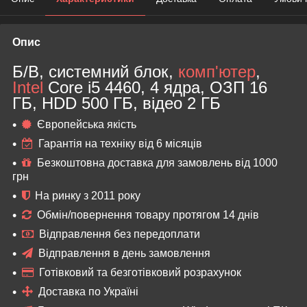
Опис
Б/В, системний блок,
комп'ютер
,
Intel
Core i5 4460, 4 ядра, ОЗП 16
ГБ, HDD 500 ГБ, відео 2 ГБ
Європейська якість
Гарантія на техніку від 6 місяців
Безкоштовна доставка для замовлень від 1000
грн
На ринку з 2011 року
Обмін/повернення товару протягом 14 днів
Відправлення без передоплати
Відправлення в день замовлення
Готівковий та безготівковий розрахунок
Доставка по Україні