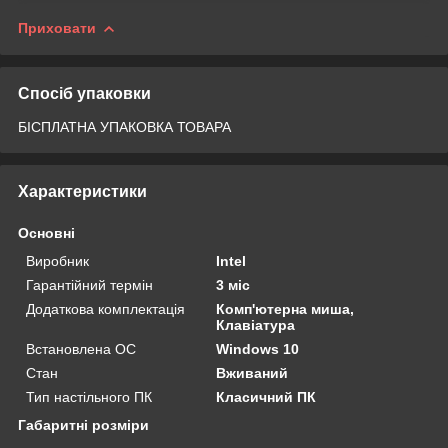
Приховати
Спосіб упаковки
БІСПЛАТНА УПАКОВКА ТОВАРА
Характеристики
Основні
Виробник
Intel
Гарантійний термін
3 міс
Додаткова комплектація
Комп'ютерна миша,
Клавіатура
Встановлена ОС
Windows 10
Стан
Вживаний
Тип настільного ПК
Класичний ПК
Габаритні розміри