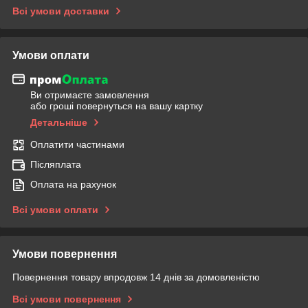
Всі умови доставки
Умови оплати
Ви отримаєте замовлення
або гроші повернуться на вашу картку
Детальніше
Оплатити частинами
Післяплата
Оплата на рахунок
Всі умови оплати
Умови повернення
Повернення товару впродовж 14 днів за домовленістю
Всі умови повернення