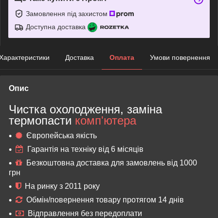
Замовлення під захистом
Доступна доставка
Характеристики
Доставка
Оплата
Умови повернення
Опис
Чистка охолодження, заміна
термопасти
комп'ютера
Європейська якість
Гарантія на техніку від 6 місяців
Безкоштовна доставка для замовлень від 1000
грн
На ринку з 2011 року
Обмін/повернення товару протягом 14 днів
Відправлення без передоплати