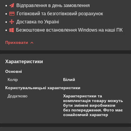
Відправлення в день замовлення
Готівковий та безготівковий розрахунок
Доставка по Україні
Безкоштовне встановлення Windows на наші ПК
Приховати
Характеристики
Основні
Колір
Білий
Користувальницькі характеристики
Додатково
Характеристики та
комплектація товару можуть
бути змінені виробником
без попередження. Фото має
ознайомчий характер