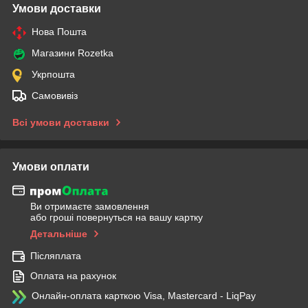
Умови доставки
Нова Пошта
Магазини Rozetka
Укрпошта
Самовивіз
Всі умови доставки
Умови оплати
Ви отримаєте замовлення
або гроші повернуться на вашу картку
Детальніше
Післяплата
Оплата на рахунок
Онлайн-оплата карткою Visa, Mastercard - LiqPay