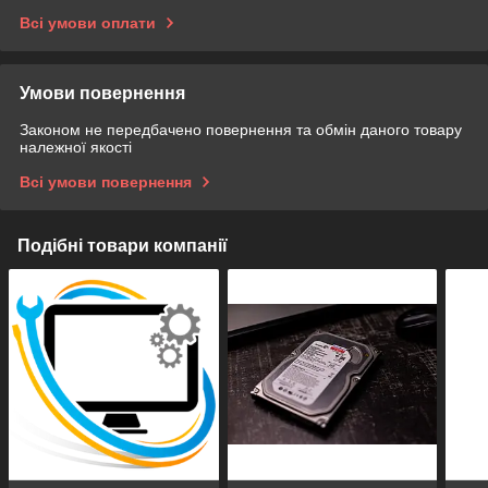
Всі умови оплати
Умови повернення
Законом не передбачено повернення та обмін даного товару
належної якості
Всі умови повернення
Подібні товари компанії