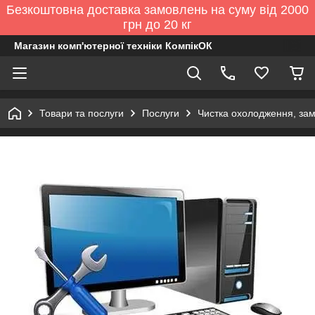
Безкоштовна доставка замовлень на суму від 2000
грн до 20 кг
Магазин комп'ютерної техніки КомпікОК
Товари та послуги
Послуги
Чистка охолодження, зам