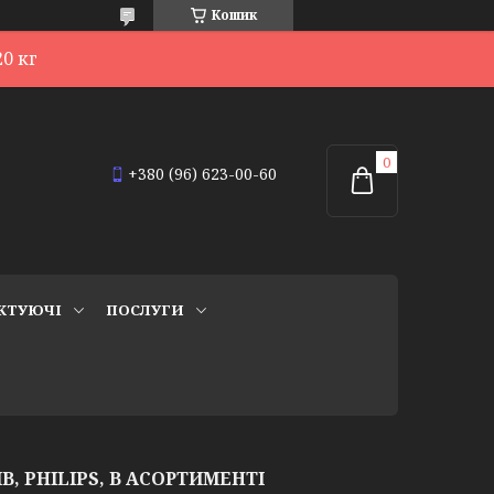
Кошик
0 кг
+380 (96) 623-00-60
КТУЮЧІ
ПОСЛУГИ
ІВ, PHILIPS, В АСОРТИМЕНТІ