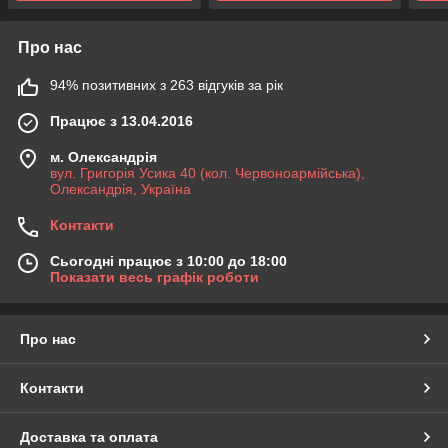
Про нас
94% позитивних з 263 відгуків за рік
Працює з 13.04.2016
м. Олександрія
вул. Григорія Усика 40 (кол. Червоноармійська),
Олександрія, Україна
Контакти
Сьогодні працює з 10:00 до 18:00
Показати весь графік роботи
Про нас
Контакти
Доставка та оплата