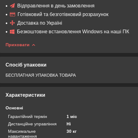
Відправлення в день замовлення
Готівковий та безготівковий розрахунок
Доставка по Україні
Безкоштовне встановлення Windows на наші ПК
Приховати
Спосіб упаковки
БЕСПЛАТНАЯ УПАКОВКА ТОВАРА
Характеристики
Основні
Гарантійний термін
1 міс
Дистанційне управління
Ні
Максимальне
30 кг
навантаження