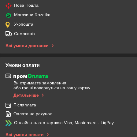
Нова Пошта
Магазини Rozetka
Укрпошта
Самовивіз
Всі умови доставки
Умови оплати
Ви отримаєте замовлення
або гроші повернуться на вашу картку
Детальніше
Післяплата
Оплата на рахунок
Онлайн-оплата карткою Visa, Mastercard - LiqPay
Всі умови оплати