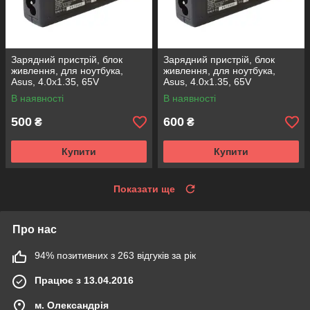
Зарядний пристрій, блок
Зарядний пристрій, блок
живлення, для ноутбука,
живлення, для ноутбука,
Asus, 4.0x1.35, 65V
Asus, 4.0x1.35, 65V
В наявності
В наявності
500
600
₴
₴
Купити
Купити
Показати ще
Про нас
94% позитивних з 263 відгуків за рік
Працює з 13.04.2016
м. Олександрія