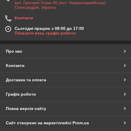
вул. Григорія Усика 40 (кол. Червоноармійська),
Олександрія, Україна
Контакти
Сьогодні працює з 08:00 до 17:00
Показати весь графік роботи
Про нас
Контакти
Доставка та оплата
Графік роботи
Повна версія сайту
Сайт створено на маркетплейсі
Prom.ua