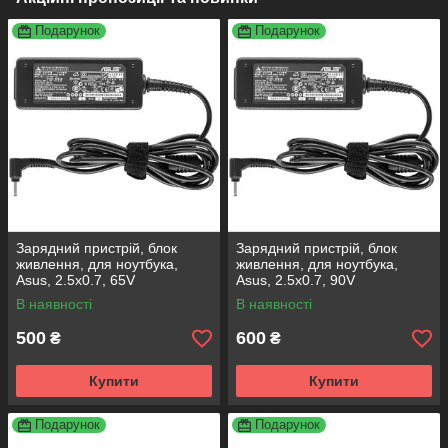
Подарунок
Подарунок
Зарядний пристрій, блок
Зарядний пристрій, блок
живлення, для ноутбука,
живлення, для ноутбука,
Asus, 2.5x0.7, 65V
Asus, 2.5x0.7, 90V
В наявності
В наявності
500
600
₴
₴
Купити
Купити
Подарунок
Подарунок