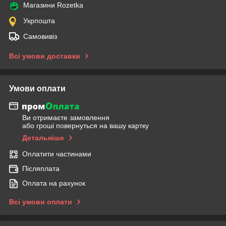
Магазини Rozetka
Укрпошта
Самовивіз
Всі умови доставки
Умови оплати
Ви отримаєте замовлення
або гроші повернуться на вашу картку
Детальніше
Оплатити частинами
Післяплата
Оплата на рахунок
Всі умови оплати