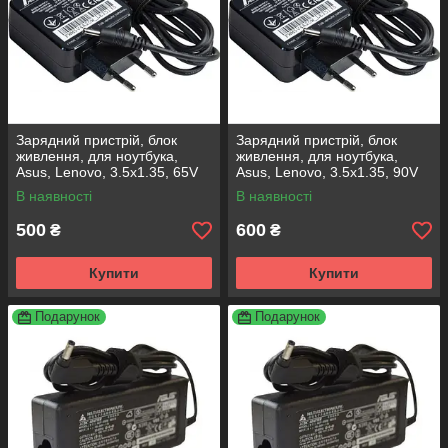
Зарядний пристрій, блок
Зарядний пристрій, блок
живлення, для ноутбука,
живлення, для ноутбука,
Asus, Lenovo, 3.5x1.35, 65V
Asus, Lenovo, 3.5x1.35, 90V
В наявності
В наявності
500
600
₴
₴
Купити
Купити
Подарунок
Подарунок