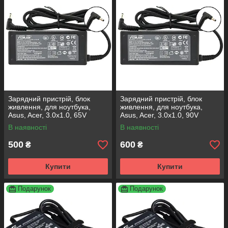
Зарядний пристрій, блок
Зарядний пристрій, блок
живлення, для ноутбука,
живлення, для ноутбука,
Asus, Acer, 3.0x1.0, 65V
Asus, Acer, 3.0x1.0, 90V
В наявності
В наявності
500
600
₴
₴
Купити
Купити
Подарунок
Подарунок