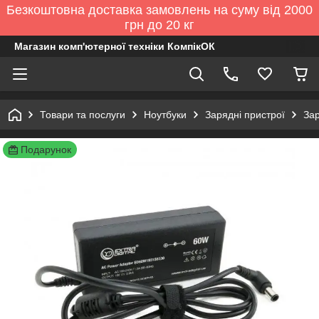
Безкоштовна доставка замовлень на суму від 2000
грн до 20 кг
Магазин комп'ютерної техніки КомпікОК
Товари та послуги
Ноутбуки
Зарядні пристрої
Зар
Подарунок