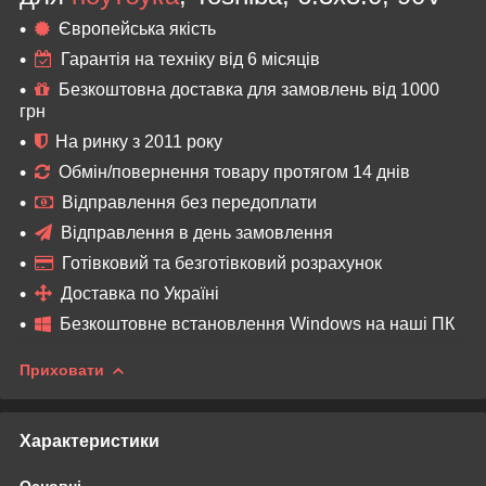
Європейська якість
Гарантія на техніку від 6 місяців
Безкоштовна доставка для замовлень від 1000
грн
На ринку з 2011 року
Обмін/повернення товару протягом 14 днів
Відправлення без передоплати
Відправлення в день замовлення
Готівковий та безготівковий розрахунок
Доставка по Україні
Безкоштовне встановлення Windows на наші ПК
Приховати
Характеристики
Основні