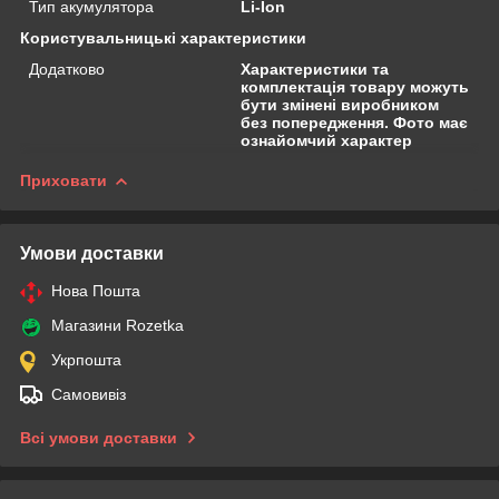
Тип акумулятора
Li-Ion
Користувальницькі характеристики
Додатково
Характеристики та
комплектація товару можуть
бути змінені виробником
без попередження. Фото має
ознайомчий характер
Приховати
Умови доставки
Нова Пошта
Магазини Rozetka
Укрпошта
Самовивіз
Всі умови доставки