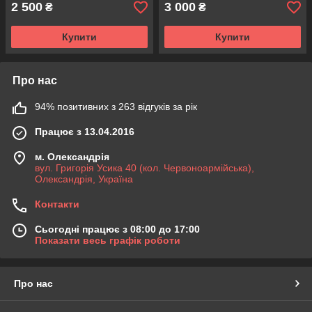
2 500
3 000
₴
₴
Купити
Купити
Про нас
94% позитивних з 263 відгуків за рік
Працює з 13.04.2016
м. Олександрія
вул. Григорія Усика 40 (кол. Червоноармійська),
Олександрія, Україна
Контакти
Сьогодні працює з 08:00 до 17:00
Показати весь графік роботи
Про нас