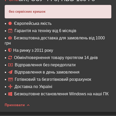
без сервісних кришок
Європейська якість
Гарантія на техніку від 6 місяців
Безкоштовна доставка для замовлень від 1000
грн
На ринку з 2011 року
Обмін/повернення товару протягом 14 днів
Відправлення без передоплати
Відправлення в день замовлення
Готівковий та безготівковий розрахунок
Доставка по Україні
Безкоштовне встановлення Windows на наші ПК
Приховати