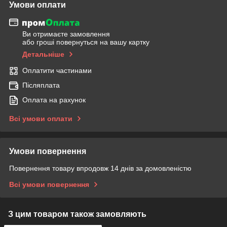
Умови оплати
Ви отримаєте замовлення
або гроші повернуться на вашу картку
Детальніше
Оплатити частинами
Післяплата
Оплата на рахунок
Всі умови оплати
Умови повернення
Повернення товару впродовж 14 днів за домовленістю
Всі умови повернення
З цим товаром також замовляють