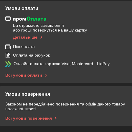
Умови оплати
Ви отримаєте замовлення
або гроші повернуться на вашу картку
Детальніше
Післяплата
Оплата на рахунок
Онлайн-оплата карткою Visa, Mastercard - LiqPay
Всі умови оплати
Умови повернення
Законом не передбачено повернення та обмін даного товару
належної якості
Всі умови повернення