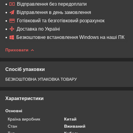
Відправлення без передоплати
Відправлення в день замовлення
Готівковий та безготівковий розрахунок
Доставка по Україні
Безкоштовне встановлення Windows на наші ПК
Приховати
Спосіб упаковки
БЕЗКОШТОВНА УПАКОВКА ТОВАРУ
Характеристики
Основні
Країна виробник
Китай
Стан
Вживаний