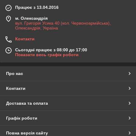
Працює з 13.04.2016
м. Олександрія
вул. Григорія Усика 40 (кол. Червоноармійська),
Олександрія, Україна
Контакти
Сьогодні працює з 08:00 до 17:00
Показати весь графік роботи
Про нас
Контакти
Доставка та оплата
Графік роботи
Повна версія сайту