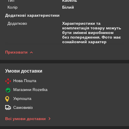
Тип
Кабель
Колір
Білий
Додаткові характеристики
Додатково
Характеристики та
комплектація товару можуть
бути змінені виробником
без попередження. Фото має
ознайомчий характер
Приховати
Умови доставки
Нова Пошта
Магазини Rozetka
Укрпошта
Самовивіз
Всі умови доставки