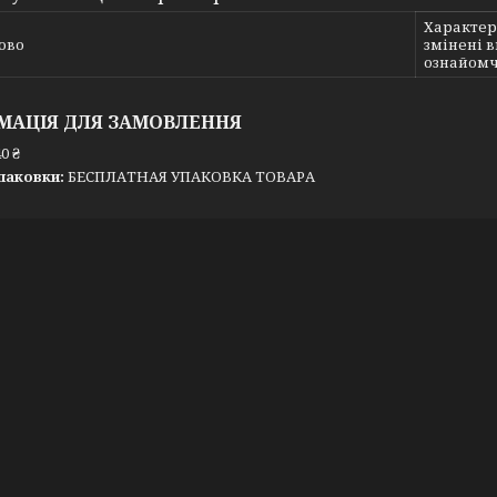
Характер
ово
змінені 
ознайомч
МАЦІЯ ДЛЯ ЗАМОВЛЕННЯ
0 ₴
паковки:
БЕСПЛАТНАЯ УПАКОВКА ТОВАРА