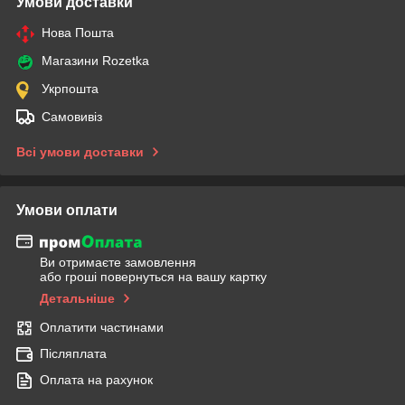
Умови доставки
Нова Пошта
Магазини Rozetka
Укрпошта
Самовивіз
Всі умови доставки
Умови оплати
Ви отримаєте замовлення
або гроші повернуться на вашу картку
Детальніше
Оплатити частинами
Післяплата
Оплата на рахунок