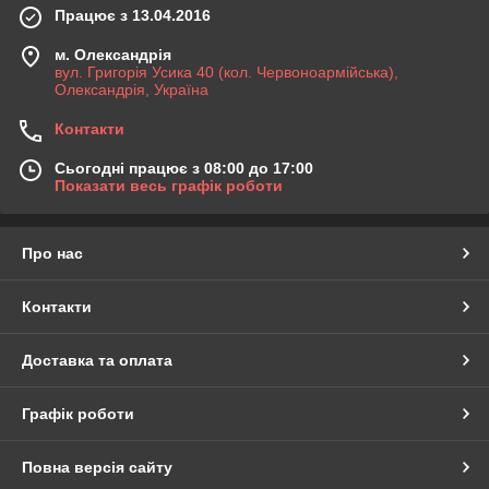
Працює з 13.04.2016
м. Олександрія
вул. Григорія Усика 40 (кол. Червоноармійська),
Олександрія, Україна
Контакти
Сьогодні працює з 08:00 до 17:00
Показати весь графік роботи
Про нас
Контакти
Доставка та оплата
Графік роботи
Повна версія сайту