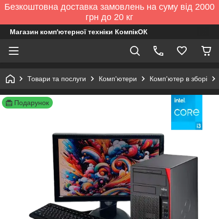
Безкоштовна доставка замовлень на суму від 2000
грн до 20 кг
Магазин комп'ютерної техніки КомпікОК
Товари та послуги
Комп'ютери
Комп'ютер в зборі
Подарунок