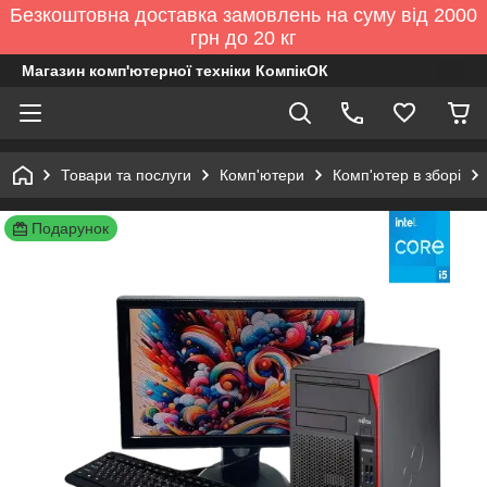
Безкоштовна доставка замовлень на суму від 2000
грн до 20 кг
Магазин комп'ютерної техніки КомпікОК
Товари та послуги
Комп'ютери
Комп'ютер в зборі
Подарунок