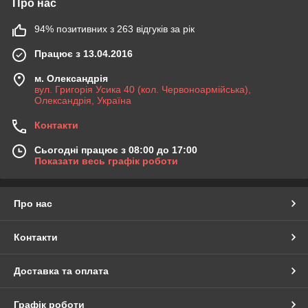
Про нас
94% позитивних з 263 відгуків за рік
Працює з 13.04.2016
м. Олександрія
вул. Григорія Усика 40 (кол. Червоноармійська),
Олександрія, Україна
Контакти
Сьогодні працює з 08:00 до 17:00
Показати весь графік роботи
Про нас
Контакти
Доставка та оплата
Графік роботи