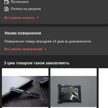
Післяплата
Оплата на рахунок
Всі умови оплати
Умови повернення
Повернення товару впродовж 14 днів за домовленістю
Всі умови повернення
З цим товаром також замовляють