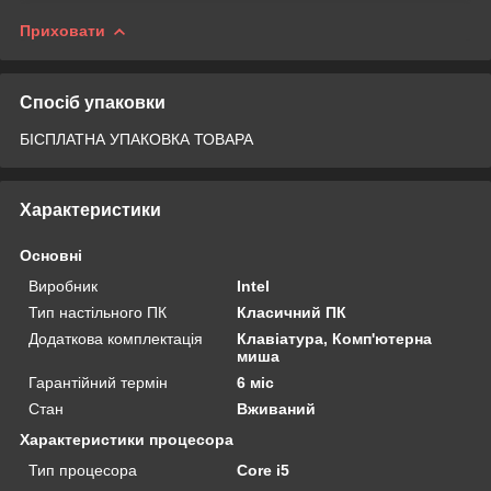
Приховати
Спосіб упаковки
БІСПЛАТНА УПАКОВКА ТОВАРА
Характеристики
Основні
Виробник
Intel
Тип настільного ПК
Класичний ПК
Додаткова комплектація
Клавіатура, Комп'ютерна
миша
Гарантійний термін
6 міс
Стан
Вживаний
Характеристики процесора
Тип процесора
Core i5