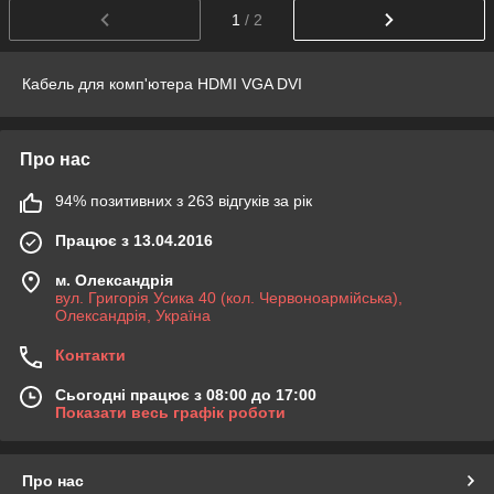
1
/ 2
Кабель для комп'ютера HDMI VGA DVI
Про нас
94% позитивних з 263 відгуків за рік
Працює з 13.04.2016
м. Олександрія
вул. Григорія Усика 40 (кол. Червоноармійська),
Олександрія, Україна
Контакти
Сьогодні працює з 08:00 до 17:00
Показати весь графік роботи
Про нас